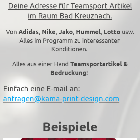
Deine Adresse für Teamsport Artikel
im Raum Bad Kreuznach.
Von
Adidas
,
Nike
,
Jako
,
Hummel
,
Lotto
usw.
Alles im Programm zu interessanten
Konditionen.
Alles aus einer Hand
Teamsportartikel &
Bedruckung
!
Einfach eine E-mail an:
anfragen@kama-print-design.com
Beispiele