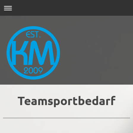
Teamsportbedarf