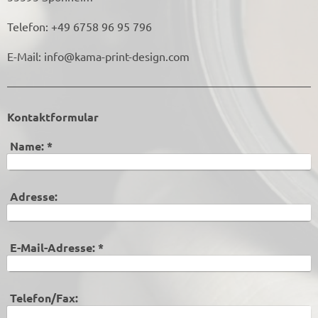
Telefon: +49 6758 96 95 796
E-Mail: info@kama-print-design.com
Kontaktformular
Name:
*
Adresse:
E-Mail-Adresse:
*
Telefon/Fax: