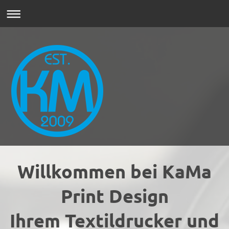
Willkommen bei KaMa
Print Design
Ihrem Textildrucker und