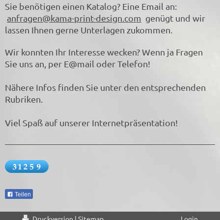
Sie benötigen einen Katalog? Eine Email an:
anfragen@kama-print-design.com
genügt und wir
lassen Ihnen gerne Unterlagen zukommen.
Wir konnten Ihr Interesse wecken? Wenn ja Fragen
Sie uns an, per E@mail oder Telefon!
Nähere Infos finden Sie unter den entsprechenden
Rubriken.
Viel Spaß auf unserer Internetpräsentation!
Teilen
Druckversion
|
Sitemap
Login