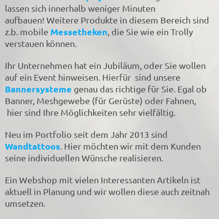
lassen sich innerhalb weniger Minuten
aufbauen! Weitere Produkte in diesem Bereich sind
Messetheken
z.b. mobile
, die Sie wie ein Trolly
verstauen können.
Ihr Unternehmen hat ein Jubiläum, oder Sie wollen
auf ein Event hinweisen. Hierfür sind unsere
Bannersysteme
genau das richtige für Sie. Egal ob
Banner, Meshgewebe (für Gerüste) oder Fahnen,
hier sind Ihre Möglichkeiten sehr vielfältig.
Neu im Portfolio seit dem Jahr 2013 sind
Wandtattoos
. Hier möchten wir mit dem Kunden
seine individuellen Wünsche realisieren.
Ein Webshop mit vielen Interessanten Artikeln ist
aktuell in Planung und wir wollen diese auch zeitnah
umsetzen.