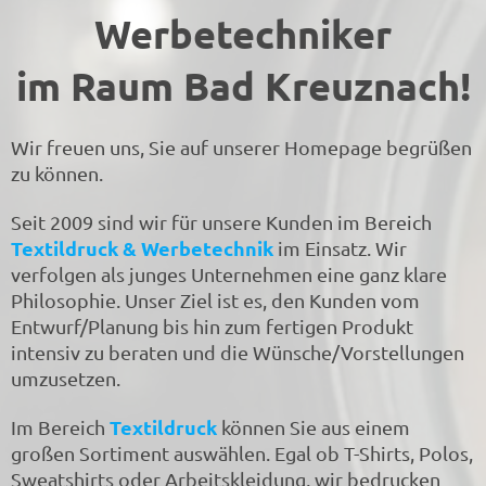
Werbetechniker
im Raum Bad Kreuznach!
Wir freuen uns, Sie auf unserer Homepage begrüßen
zu können.
Seit 2009 sind wir für unsere Kunden im Bereich
Textildruck & Werbetechnik
im Einsatz. Wir
verfolgen als junges Unternehmen eine ganz klare
Philosophie. Unser Ziel ist es, den Kunden vom
Entwurf/Planung bis hin zum fertigen Produkt
intensiv zu beraten und die Wünsche/Vorstellungen
umzusetzen.
Textildruck
Im Bereich
können Sie aus einem
großen Sortiment auswählen. Egal ob T-Shirts, Polos,
Sweatshirts oder Arbeitskleidung, wir bedrucken